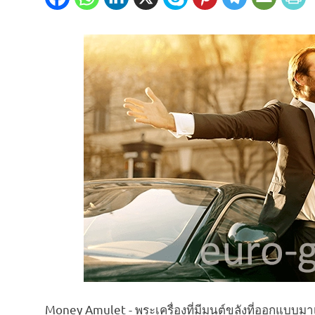
Money Amulet - พระเครื่องที่มีมนต์ขลังที่ออกแบบมาเ