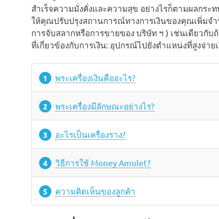
สำเร็จความมั่งคั่งและความสุข อย่างไรก็ตามผลกระทบหล
ให้คุณปรับปรุงสถานการณ์ทางการเงินของคุณเพิ่มจำน
การจับสลากหรือการขายของ บริษัท ฯ ) เช่นเดียวกับ
ที่เกี่ยวข้องกับการเงิน: อุปกรณ์ไปยังตำแหน่งที่สูงจ่า
พระเครื่องเงินคืออะไร?
พระเครื่องมีลักษณะอย่างไร?
อะไรเป็นเครื่องราง?
วิธีการใช้ Money Amulet?
ความคิดเห็นของลูกค้า