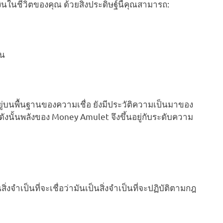
นในชีวิตของคุณ ด้วยสิ่งประดิษฐ์นี้คุณสามารถ:
ัน
ยู่บนพื้นฐานของความเชื่อ ยังมีประวัติความเป็นมาของ
 ๆ ดังนั้นพลังของ Money Amulet จึงขึ้นอยู่กับระดับความ
่งจำเป็นที่จะเชื่อว่ามันเป็นสิ่งจำเป็นที่จะปฏิบัติตามกฎ