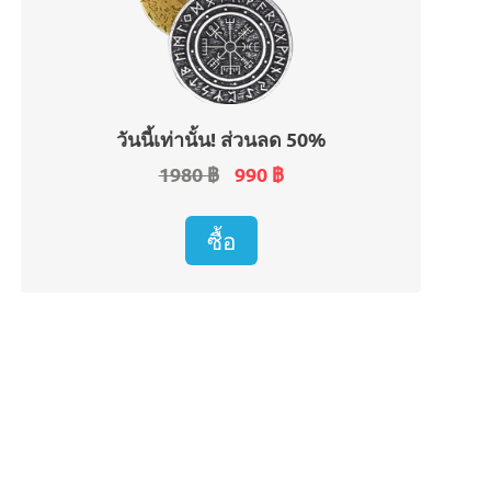
วันนี้เท่านั้น! ส่วนลด 50%
1980 ฿
990 ฿
ซื้อ