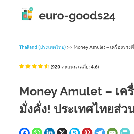
Skip
to
euro-goods24
content
Only
high
quality
products!
Thailand (ประเทศไทย)
>>
Money Amulet – เครื่องรางที
(
920
คะแนน เฉลี่ย:
4.6
)
Money Amulet – เครื่
มั่งคั่ง! ประเทศไทยส่