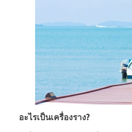
อะไรเป็นเครื่องราง?