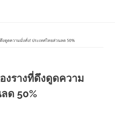
่ดึงดูดความมั่งคั่ง! ประเทศไทยส่วนลด 50%
องรางที่ดึงดูดความ
วนลด 50%