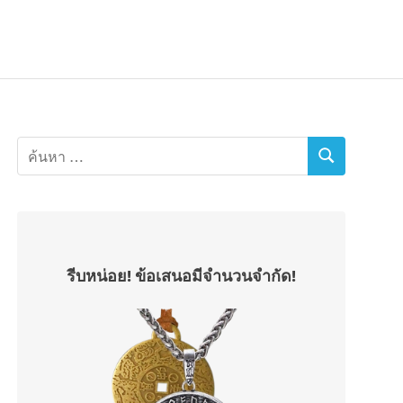
รีบหน่อย! ข้อเสนอมีจำนวนจำกัด!