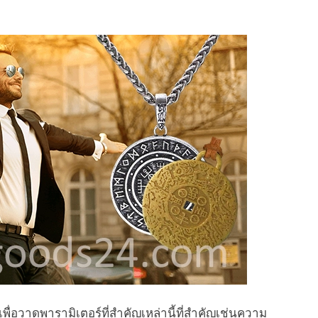
พื่อวาดพารามิเตอร์ที่สำคัญเหล่านี้ที่สำคัญเช่นความ