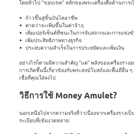
โดยทั่วไป "ขอบเขต" หลักของพระเครื่องคือด้านการเงิ
ก้าวขึ้นสู่ขั้นบันไดอาชีพ
คาดว่าจะเพิ่มขึ้นในค่าจ้าง;
เพิ่มเปอร์เซ็นต์ที่ชนะในการจับสลากและการแข่งข
เพิ่มประสิทธิภาพทางธุรกิจ
ประสบความสำเร็จในการประหยัดและเพิ่มเงิน
อย่างไรก็ตามมีความสำคัญ "แต่" พลังของเครื่องรางอ
การเกิดขึ้นนี้เกี่ยวข้องกับพระสงฆ์โบสถ์และพื้นที่อื่น
เชื่อที่คุณใส่ลงไป
วิธีการใช้ Money Amulet?
นอกเหนือไปจากความจริงที่ว่าเนื่องจากเครื่องรางเป็นสิ
ระเบียบที่เข้มงวดหลาย: