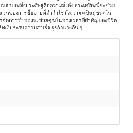
ักของสิ่งประดิษฐ์คือความมั่งคั่ง พระเครื่องนี้จะช่วย
วนของการซื้อขายที่ทำกำไร (ไม่ว่าจะเป็นผู้ชนะใน
ถ้าจัดการช่ำชองจะช่วยคุณในช่วงเวลาที่สำคัญของชีวิต
ยเปิดที่ประสบความสำเร็จ ธุรกิจและอื่น ๆ