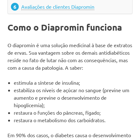
Avaliações de clientes Diapromin
Como o Diapromin funciona
O diapromin é uma solução medicinal à base de extratos
de ervas. Sua vantagem sobre os demais antidiabéticos
reside no fato de lutar não com as consequências, mas
com a causa da patologia. A saber:
estimula a síntese de insulina;
estabiliza os níveis de açúcar no sangue (previne um
aumento e previne o desenvolvimento de
hipoglicemia);
restaura o funções do pâncreas, fígado;
restaura o metabolismo dos carboidratos.
Em 90% dos casos, o diabetes causa o desenvolvimento