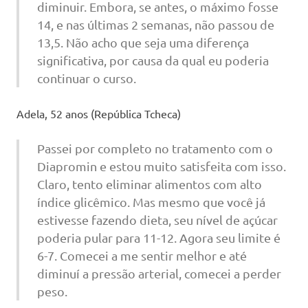
diminuir. Embora, se antes, o máximo fosse
14, e nas últimas 2 semanas, não passou de
13,5. Não acho que seja uma diferença
significativa, por causa da qual eu poderia
continuar o curso.
Adela, 52 anos (República Tcheca)
Passei por completo no tratamento com o
Diapromin e estou muito satisfeita com isso.
Claro, tento eliminar alimentos com alto
índice glicêmico. Mas mesmo que você já
estivesse fazendo dieta, seu nível de açúcar
poderia pular para 11-12. Agora seu limite é
6-7. Comecei a me sentir melhor e até
diminuí a pressão arterial, comecei a perder
peso.