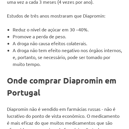
uma vez a cada 3 meses (4 vezes por ano).
Estudos de três anos mostraram que Diapromin:
Reduz o nível de açúcar em 30 –40%.
Promove a perda de peso.
A droga não causa efeitos colaterais.
A droga não tem efeito negativo nos órgãos internos,
e, portanto, se necessário, pode ser tomado por
muito tempo.
Onde comprar Diapromin em
Portugal
Diapromin não é vendido em farmácias russas - não é
lucrativo do ponto de vista econômico. O medicamento
é mais eficaz do que muitos medicamentos que são