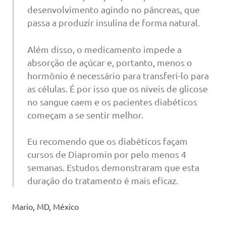
desenvolvimento agindo no pâncreas, que
passa a produzir insulina de forma natural.
Além disso, o medicamento impede a
absorção de açúcar e, portanto, menos o
hormônio é necessário para transferi-lo para
as células. É por isso que os níveis de glicose
no sangue caem e os pacientes diabéticos
começam a se sentir melhor.
Eu recomendo que os diabéticos façam
cursos de Diapromin por pelo menos 4
semanas. Estudos demonstraram que esta
duração do tratamento é mais eficaz.
Mario, MD, México