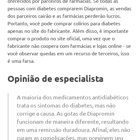
oferecidos por parceiros de farmácias. Se todas as
pessoas com diabetes comprarem Diapromin, as vendas
dos parceiros cairão e as farmácias perderão lucros.
Portanto, você pode comprar colírios para diabetes
apenas no site do fabricante. Além disso, é importante
comprar o produto no site oficial, uma vez que o
fabricante não coopera com farmácias e lojas online - se
você observar quedas em um recurso de terceiros, isso
é uma farsa.
Opinião de especialista
A maioria dos medicamentos antidiabéticos
trata os sintomas do diabetes, mas não
corrige a causa. As gotas de Diapromin
funcionam de maneira diferente, resultando
em uma remissão duradoura. Afinal, eles não
curam as complicações, mas previnem seu