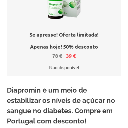
Se apresse! Oferta limitada!
Apenas hoje! 50% desconto
78 €
39 €
Não disponível
Diapromin é um meio de
estabilizar os níveis de açúcar no
sangue no diabetes. Compre em
Portugal com desconto!