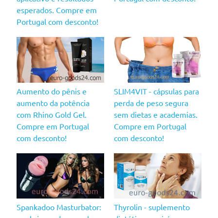
esperados. Compre em
Portugal com desconto!
Aumento do pênis e
SLIM4VIT - cápsulas para
aumento da potência
perda de peso segura
com Rhino Gold Gel.
sem dietas e academias.
Compre em Portugal
Compre em Portugal
com desconto!
com desconto!
Spankadoo Masturbator:
Thyrolin - suplemento