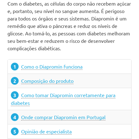
Com o diabetes, as células do corpo não recebem açúcar
e, portanto, seu nível no sangue aumenta. É perigoso
para todos os órgãos e seus sistemas. Diapromin é um
remédio que ativa o pâncreas e reduz os níveis de
glicose. Ao tomá-lo, as pessoas com diabetes melhoram
seu bem-estar e reduzem o risco de desenvolver
complicações diabéticas.
Como o Diapromin funciona
Composição do produto
Como tomar Diapromin corretamente para
diabetes
Onde comprar Diapromin em Portugal
Opinião de especialista