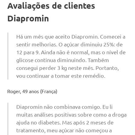
Avaliações de clientes
Diapromin
Há um mês que aceito Diapromin. Comecei a
sentir melhorias. O açúcar diminuiu 25%: de
12 para 9. Ainda não é normal, mas o nível de
glicose continua diminuindo. Também
consegui perder 3 kg neste mês. Portanto,
vou continuar a tomar este remédio.
Roger, 49 anos (França)
Diapromin não combinava comigo. Eu li
muitas análises positivas sobre como a droga
ajuda no diabetes. Mas após 2 meses de
tratamento, meu açúcar não começou a