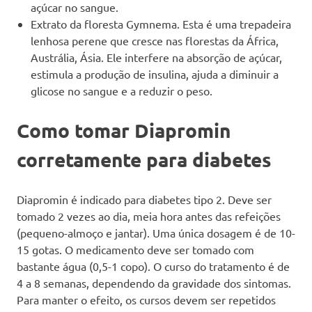
açúcar no sangue.
Extrato da floresta Gymnema. Esta é uma trepadeira
lenhosa perene que cresce nas florestas da África,
Austrália, Ásia. Ele interfere na absorção de açúcar,
estimula a produção de insulina, ajuda a diminuir a
glicose no sangue e a reduzir o peso.
Como tomar Diapromin
corretamente para diabetes
Diapromin é indicado para diabetes tipo 2. Deve ser
tomado 2 vezes ao dia, meia hora antes das refeições
(pequeno-almoço e jantar). Uma única dosagem é de 10-
15 gotas. O medicamento deve ser tomado com
bastante água (0,5-1 copo). O curso do tratamento é de
4 a 8 semanas, dependendo da gravidade dos sintomas.
Para manter o efeito, os cursos devem ser repetidos