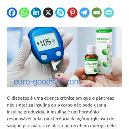
O diabetes é uma doença crônica em que o pâncreas
não sintetiza insulina ou o corpo não pode usar a
insulina produzida. A insulina é um hormônio
responsável pela transferência de açúcar (glicose) do
sangue para várias células, que recebem energia dele.