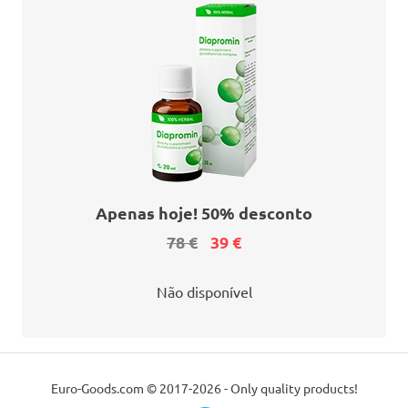
Apenas hoje! 50% desconto
78 €
39 €
Não disponível
Euro-Goods.com © 2017-2026 - Only quality products!