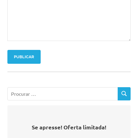
Se apresse! Oferta limitada!