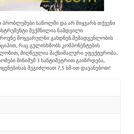
ი პრობლემები საწოლში და არ მიყვარს თქვენი
 ინსტრუმენტი შექმნილია ნამდვილი
აზროვნე მოყვარულნი გახდნენ.შემადგენლობის
ციპით, რაც გულისხმობს კომპონენტების
ალობით, მიღწეულია მაქსიმალური ეფექტურობა.
ომები მინიმუმ 3 სანტიმეტრით გაიზრდება,
ოყენებისას შეგიძლიათ 7,5 სმ-ით დავანებოთ!