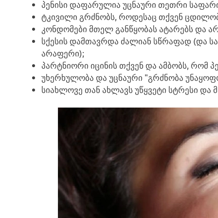
პენისი დაფარულია უცნაური თეთრი საფა
ტკივილი გრძნობს, როდესაც თქვენ ცდილობე
კონდომები მთელ განწყობას ატარებს და არ
სქესის დამთავრდა ძალიან სწრაფად (და სა
არაფერი);
პარტნიორი იცინის თქვენ და ამბობს, რომ პე
უხერხულობა და უცნაური "გრძნობა უნაყოფო
სიახლოვე თან ახლავს უწყვეტი სტრესი და მ