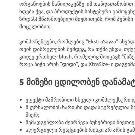
ორგანოების ნაწილაკებზე. იმ თანდათანობით 
ხდება ქვა, და პროდუქტის სისტემური გამოყენე
ზრდას! მწარმოებელი მიუთითებს, რომ პენისი
მოცულობით.
კომპონენტები, რომლებიც "EkstraSayza" სხვად
თვის დასრულების შემდეგ, რა თქმა უნდა, თქ
კიდევ ერთხელ blush, რომელიც მოიცავს "მიზ
როცა ბიჭი არის "დიდი", და XtraSize- ი დაგე
5 მიზეზი ცდილობენ დანამა
ეფექტი მამრობითი სხეული კომპლექსური და
მკურნალობის ხარისხი დადასტურებულია მ
მიერ;
შემადგენლობა შეირჩევა ბუნებრივი ნივთიე
ალერგიული რეაქციების რისკი არ არის გამ