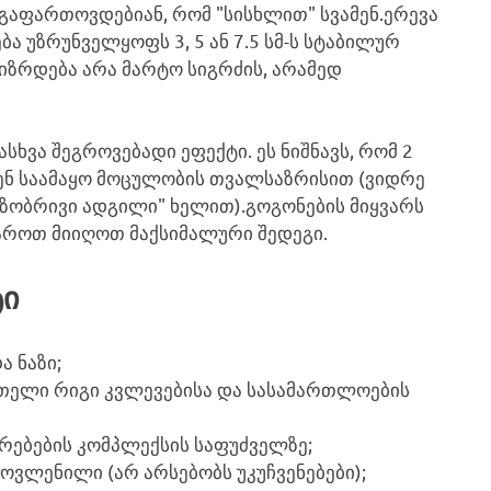
გაფართოვდებიან, რომ "სისხლით" სვამენ.ერევა
ბა უზრუნველყოფს 3, 5 ან 7.5 სმ-ს სტაბილურ
 იზრდება არა მარტო სიგრძის, არამედ
ასხვა შეგროვებადი ეფექტი. ეს ნიშნავს, რომ 2
ვენ საამაყო მოცულობის თვალსაზრისით (ვიდრე
ეზობრივი ადგილი" ხელით).გოგონების მიყვარს
ხმაროთ მიიღოთ მაქსიმალური შედეგი.
ტი
 ნაზი;
თელი რიგი კვლევებისა და სასამართლოების
რებების კომპლექსის საფუძველზე;
ოვლენილი (არ არსებობს უკუჩვენებები);