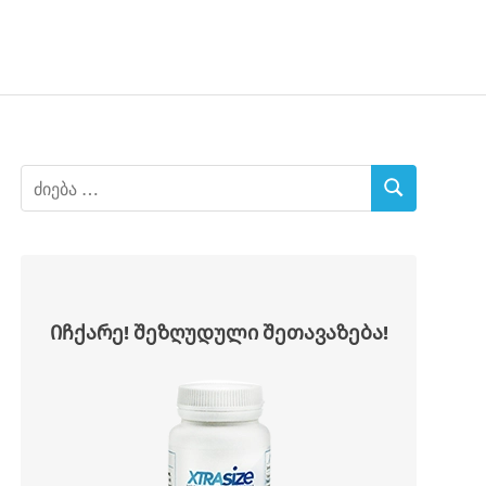
Იჩქარე! შეზღუდული შეთავაზება!