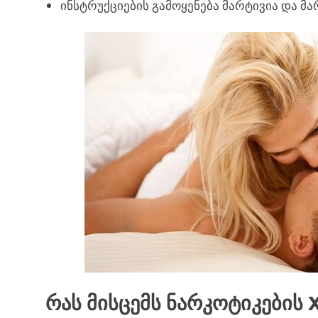
ინსტრუქციების გამოყენება მარტივია და მა
რას მისცემს ნარკოტიკების X