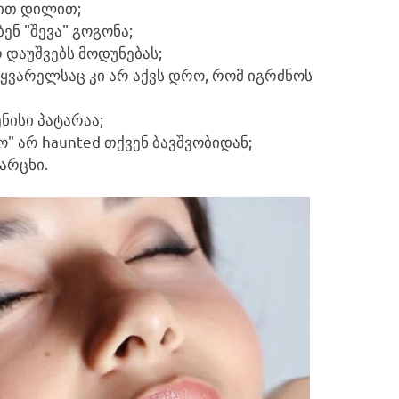
რით დილით;
ნ "შევა" გოგონა;
 დაუშვებს მოდუნებას;
ყვარელსაც კი არ აქვს დრო, რომ იგრძნოს
ნისი პატარაა;
" არ haunted თქვენ ბავშვობიდან;
არცხი.