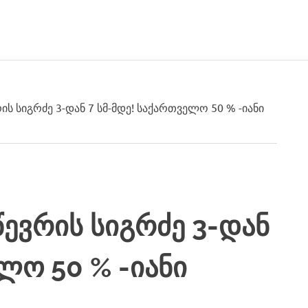
რის სიგრძე 3-დან 7 სმ-მდე! საქართველო 50 % -იანი
 წევრის სიგრძე 3-დან
ლო 50 % -იანი