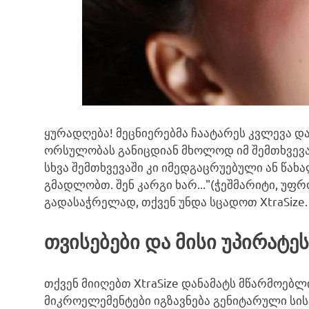
ყურადღება! მეცნიერებმა ჩაატარეს კვლევა დ
ორსულობას განიცდიან მხოლოდ იმ შემთხვევაში
სხვა შემთხვევაში კი იმედგაცრუებული ან წახა
გმადლობთ. შენ კარგი ხარ..."(ჭეშმარიტი, უფრ
გადასაჭრელად, თქვენ უნდა სცადოთ XtraSize.
თვისებები და მისი უპირატე
თქვენ მიიღებთ XtraSize დანამატს მწარმოებლ
მიკროელემენტები იგზავნება გენიტარული სისტ