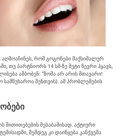
ა აღმოაჩინეს, რომ გოგონები მაქსიმალურ
, თუ პარტნიორს 14 სმ-ზე მეტი წევრი ჰყავს,
ლისება ამბობენ: "ზომა არ არის მთავარი!
ო სამწუხაროა შენთვის). ამ პრობლემების
სობები
ის მითითებების შესაბამისად. აქტიური
ემისადმი, შემდეგ კი დაიწყება კანქვეშა