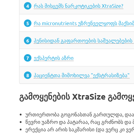
რას მისცემს ნარკოტიკების XtraSize?
რა micronutrients უზრუნველყოფს მაქს
პენისიდან გაფართოების საშუალებების 
ექსპერტის აზრი
პაციენტთა მიმოხილვა "ექსტრასიზება"
გამოყენების XtraSize გამოყ
ურთიერთობა გოგონასთან გართულდა, დაავ
წევრი უაზრო და პატარაა, რაც გრძნობს და 
ერექცია არ არის საკმარისი (და ვერც კი ვერ