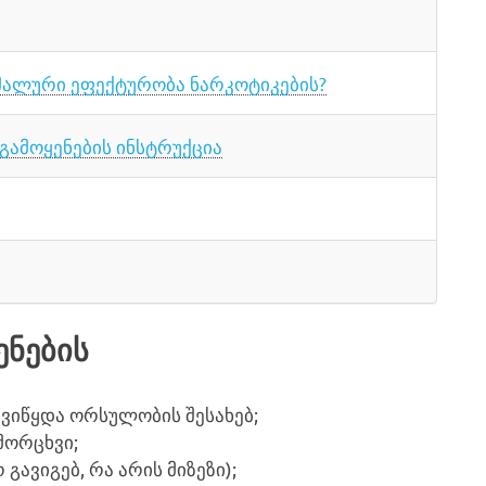
იმალური ეფექტურობა ნარკოტიკების?
გამოყენების ინსტრუქცია
ენების
იწყდა ორსულობის შესახებ;
მორცხვი;
 გავიგებ, რა არის მიზეზი);