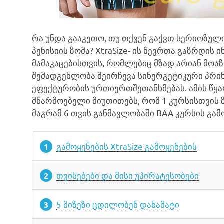
რა უნდა გააკეთო, თუ თქვენ გაქვთ სერიოზულ
პენისიის ზომა? XtraSize- ის წევრთა გაზრდის
მამაკაცებისთვის, რომლებიც მზად არიან მო
შემადგენლობა შეირჩევა სინერგეტიკური პრინ
ეფექტურობის ურთიერთშეთანხმებას. ამის წყ
მწარმოებელი მიუთითებს, რომ 1 კურსისთვის ზ
მაგრამ 6 თვის განმავლობაში BAA კურსის გამ
გამოყენების XtraSize გამოყენების
თვისებები და მისი უპირატესობები
5 მიზეზი ცდილობენ დანამატი