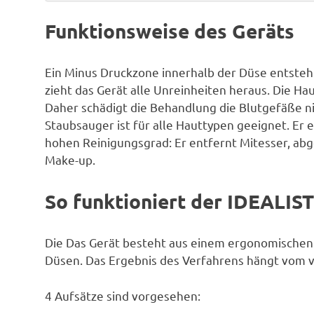
Funktionsweise des Geräts
Ein Minus Druckzone innerhalb der Düse entsteh
zieht das Gerät alle Unreinheiten heraus. Die H
Daher schädigt die Behandlung die Blutgefäße nic
Staubsauger ist für alle Hauttypen geeignet. Er 
hohen Reinigungsgrad: Er entfernt Mitesser, a
Make-up.
So funktioniert der IDEALIS
Die Das Gerät besteht aus einem ergonomische
Düsen. Das Ergebnis des Verfahrens hängt vom 
4 Aufsätze sind vorgesehen: