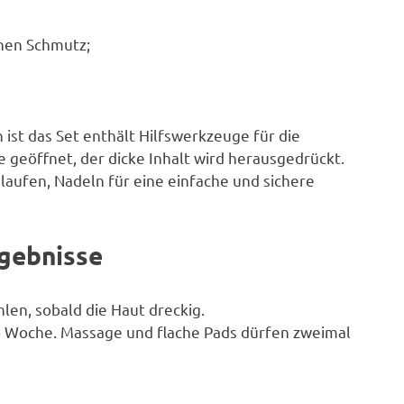
chen Schmutz;
ist das Set enthält Hilfswerkzeuge für die
e geöffnet, der dicke Inhalt wird herausgedrückt.
aufen, Nadeln für eine einfache und sichere
gebnisse
en, sobald die Haut dreckig.
o Woche. Massage und flache Pads dürfen zweimal