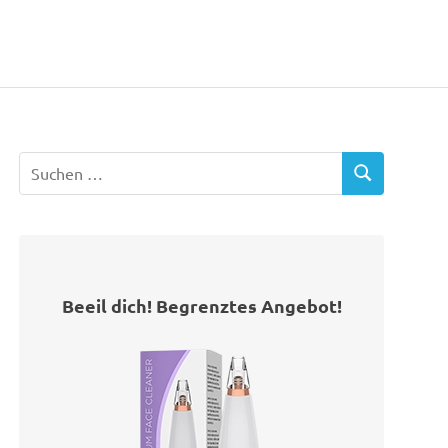
Beeil dich! Begrenztes Angebot!