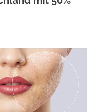
schland mit 50%