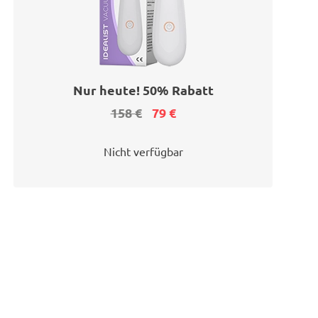
Nur heute! 50% Rabatt
158 €
79 €
Nicht verfügbar