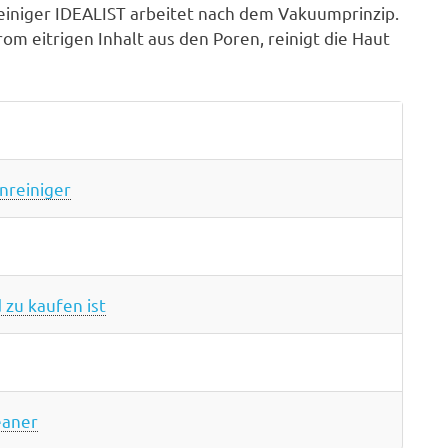
einiger IDEALIST arbeitet nach dem Vakuumprinzip.
om eitrigen Inhalt aus den Poren, reinigt die Haut
nreiniger
 zu kaufen ist
eaner