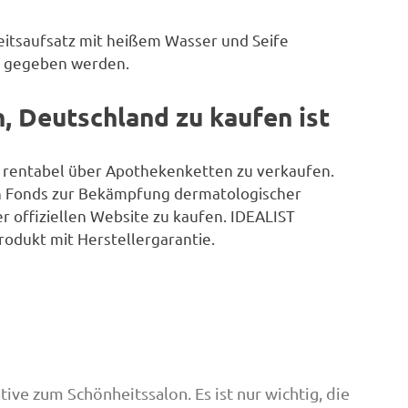
itsaufsatz mit heißem Wasser und Seife
er gegeben werden.
, Deutschland zu kaufen ist
ht rentabel über Apothekenketten zu verkaufen.
n Fonds zur Bekämpfung dermatologischer
r offiziellen Website zu kaufen. IDEALIST
Produkt mit Herstellergarantie.
ive zum Schönheitssalon. Es ist nur wichtig, die