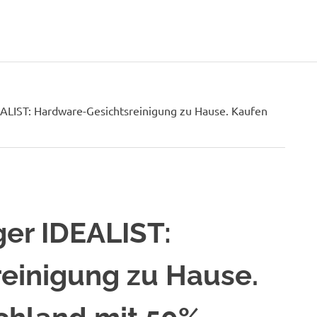
ALIST: Hardware-Gesichtsreinigung zu Hause. Kaufen
er IDEALIST:
einigung zu Hause.