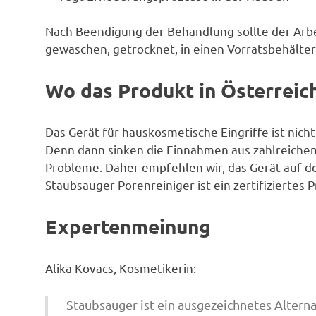
Nach Beendigung der Behandlung sollte der Arbe
gewaschen, getrocknet, in einen Vorratsbehält
Wo das Produkt in Österreich
Das Gerät für hauskosmetische Eingriffe ist nic
Denn dann sinken die Einnahmen aus zahlreiche
Probleme. Daher empfehlen wir, das Gerät auf de
Staubsauger Porenreiniger ist ein zertifiziertes 
Expertenmeinung
Alika Kovacs, Kosmetikerin:
Staubsauger ist ein ausgezeichnetes Alternat