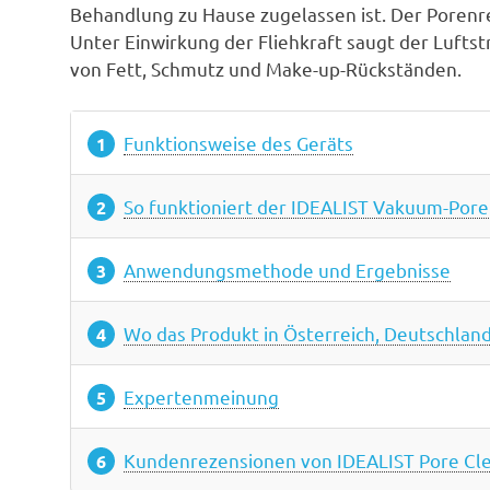
Behandlung zu Hause zugelassen ist. Der Porenr
Unter Einwirkung der Fliehkraft saugt der Luftstr
von Fett, Schmutz und Make-up-Rückständen.
Funktionsweise des Geräts
So funktioniert der IDEALIST Vakuum-Pore
Anwendungsmethode und Ergebnisse
Wo das Produkt in Österreich, Deutschland
Expertenmeinung
Kundenrezensionen von IDEALIST Pore Cl